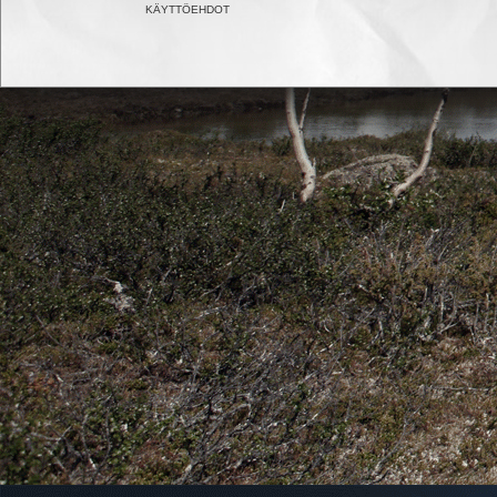
KÄYTTÖEHDOT