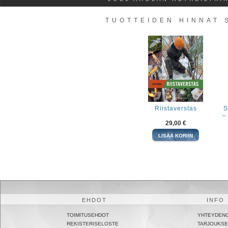
TUOTTEIDEN HINNAT 
Riistaverstas
S
–
29,00 €
EHDOT
INFO
TOIMITUSEHDOT
YHTEYDEN
REKISTERISELOSTE
TARJOUKSE